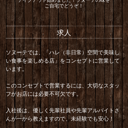
ご自宅でどうぞ！
求人
ソヌーテでは、「ハレ（非日常）空間で美味し
い食事を楽しめる店」をコンセプトに営業して
います。
このコンセプトで営業するには、大切なスタッ
フがお店には必要不可欠です。
入社後は、優しく先輩社員や先輩アルバイトさ
んが一から教えますので、未経験でも安心！