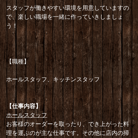
スタッフが働きやすい環境を用意していますの
で、楽しい職場を一緒に作っていきしましょ
う！
【職種】
ホールスタッフ、キッチンスタッフ
【仕事内容】
ホールスタッフ
お客様のオーダーを取ったり、でき上がった料
理を運ぶのが主な仕事です。その他に店内の掃