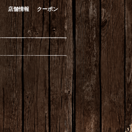
ー
店舗情報
クーポン