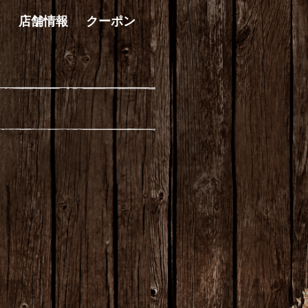
ー
店舗情報
クーポン